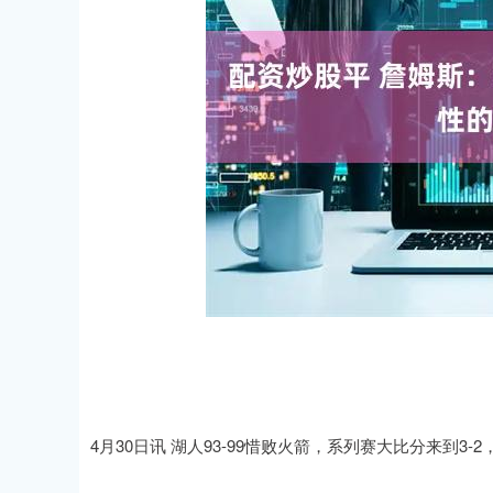
4月30日讯 湖人93-99惜败火箭，系列赛大比分来到3