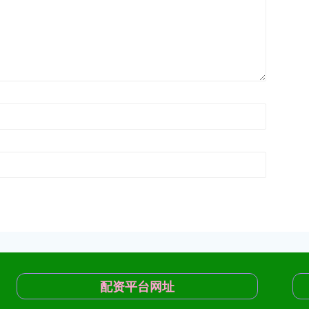
配资平台网址