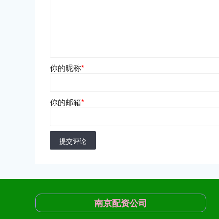
你的昵称
*
你的邮箱
*
提交评论
南京配资公司