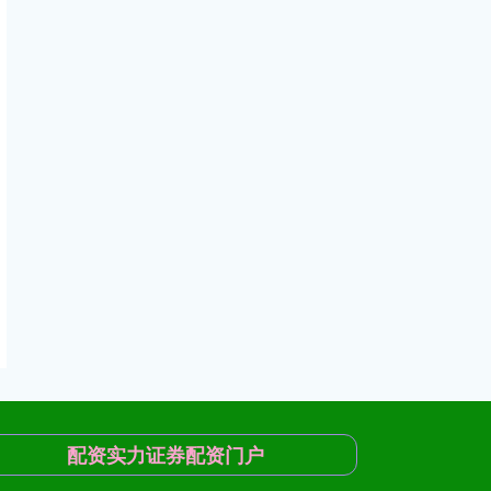
配资实力证券配资门户