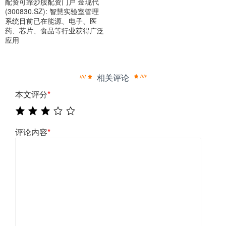
配资可靠炒股配资门户 金现代
(300830.SZ): 智慧实验室管理
系统目前已在能源、电子、医
药、芯片、食品等行业获得广泛
应用
相关评论
本文评分
*
评论内容
*