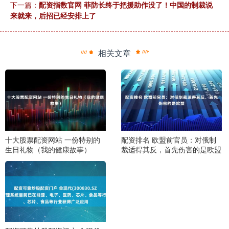
下一篇：
配资指数官网 菲防长终于把援助作没了！中国的制裁说
来就来，后招已经安排上了
相关文章
十大股票配资网站 一份特别的
配资排名 欧盟前官员：对俄制
生日礼物（我的健康故事）
裁适得其反，首先伤害的是欧盟