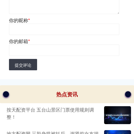
你的昵称
*
你的邮箱
*
提交评论
热点资讯
按天配资平台 五台山景区门票使用规则调
整！
地方配资网 三胎身世被扒后，谢贤前女友揭