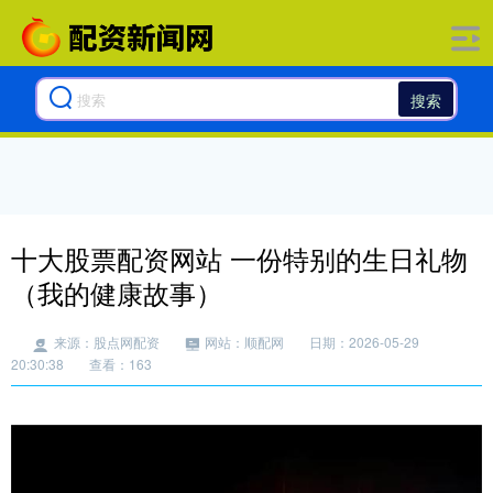
搜索
十大股票配资网站 一份特别的生日礼物
（我的健康故事）
来源：股点网配资
网站：顺配网
日期：2026-05-29
20:30:38
查看：163